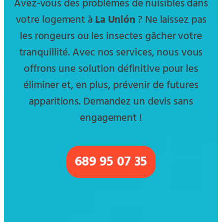
Avez-vous des problèmes de nuisibles dans
votre logement à
La Unión
? Ne laissez pas
les rongeurs ou les insectes gâcher votre
tranquillité. Avec nos services, nous vous
offrons une solution définitive pour les
éliminer et, en plus, prévenir de futures
apparitions. Demandez un devis sans
engagement !
689 95 07 35