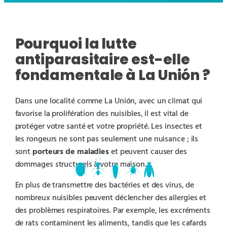
Pourquoi la lutte
antiparasitaire est-elle
fondamentale à La Unión ?
Dans une localité comme La Unión, avec un climat qui
favorise la prolifération des nuisibles, il est vital de
protéger votre santé et votre propriété. Les insectes et
les rongeurs ne sont pas seulement une nuisance ; ils
sont
porteurs de maladies
et peuvent causer des
dommages structurels à votre maison.
En plus de transmettre des bactéries et des virus, de
nombreux nuisibles peuvent déclencher des allergies et
des problèmes respiratoires. Par exemple, les excréments
de rats contaminent les aliments, tandis que les cafards