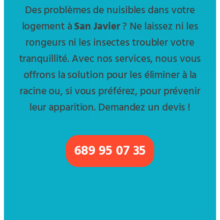
Des problèmes de nuisibles dans votre
logement à
San Javier
? Ne laissez ni les
rongeurs ni les insectes troubler votre
tranquillité. Avec nos services, nous vous
offrons la solution pour les éliminer à la
racine ou, si vous préférez, pour prévenir
leur apparition. Demandez un devis !
689 95 07 35