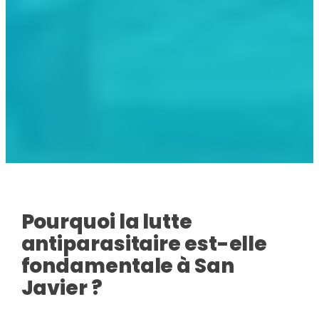
Pourquoi la lutte
antiparasitaire est-elle
fondamentale à San
Javier ?