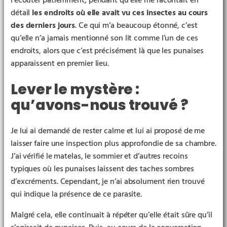
détail
les endroits où elle avait vu ces insectes au cours
des derniers jours
. Ce qui m’a beaucoup étonné, c’est
qu’elle n’a jamais mentionné son lit comme l’un de ces
endroits, alors que c’est précisément là que les punaises
apparaissent en premier lieu.
Lever le mystère :
qu’avons-nous trouvé ?
Je lui ai demandé de rester calme et lui ai proposé de me
laisser faire une inspection plus approfondie de sa chambre.
J’ai vérifié le matelas, le sommier et d’autres recoins
typiques où les punaises laissent des taches sombres
d’excréments. Cependant, je n’ai absolument rien trouvé
qui indique la présence de ce parasite.
Malgré cela, elle continuait à répéter qu’elle était sûre qu’il