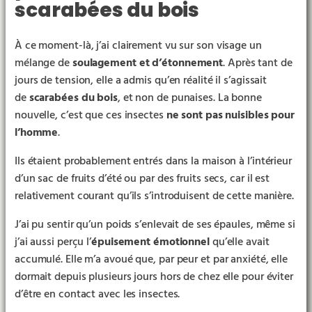
scarabées du bois
À ce moment-là, j’ai clairement vu sur son visage un
mélange de
soulagement et d’étonnement
. Après tant de
jours de tension, elle a admis qu’en réalité il s’agissait
de
scarabées du bois
, et non de punaises. La bonne
nouvelle, c’est que ces insectes
ne sont pas nuisibles pour
l’homme
.
Ils étaient probablement entrés dans la maison à l’intérieur
d’un sac de fruits d’été ou par des fruits secs, car il est
relativement courant qu’ils s’introduisent de cette manière.
J’ai pu sentir qu’un poids s’enlevait de ses épaules, même si
j’ai aussi perçu l’
épuisement émotionnel
qu’elle avait
accumulé. Elle m’a avoué que, par peur et par anxiété, elle
dormait depuis plusieurs jours hors de chez elle pour éviter
d’être en contact avec les insectes.