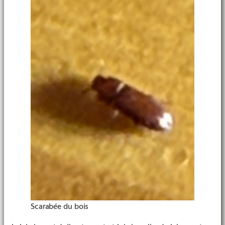
Scarabée du bois