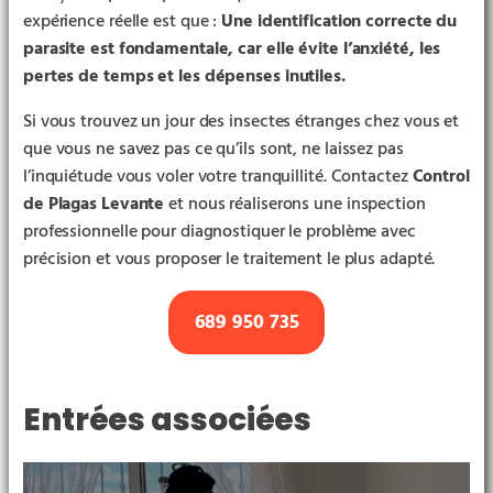
expérience réelle est que :
Une identification correcte du
parasite est fondamentale, car elle évite l’anxiété, les
pertes de temps et les dépenses inutiles.
Si vous trouvez un jour des insectes étranges chez vous et
que vous ne savez pas ce qu’ils sont, ne laissez pas
l’inquiétude vous voler votre tranquillité. Contactez
Control
de Plagas Levante
et nous réaliserons une inspection
professionnelle pour diagnostiquer le problème avec
précision et vous proposer le traitement le plus adapté.
689 950 735
Entrées associées