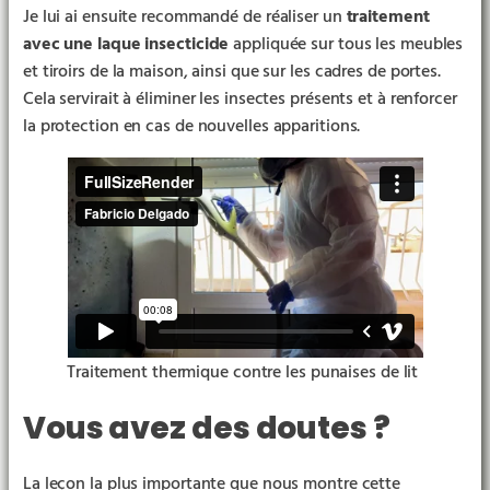
Je lui ai ensuite recommandé de réaliser un
traitement
avec une laque insecticide
appliquée sur tous les meubles
et tiroirs de la maison, ainsi que sur les cadres de portes.
Cela servirait à éliminer les insectes présents et à renforcer
la protection en cas de nouvelles apparitions.
Traitement thermique contre les punaises de lit
Vous avez des doutes ?
La leçon la plus importante que nous montre cette