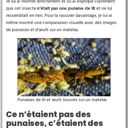
Je lui ai montré directement et lui ai expliqué clairement
que cet insecte
n’était pas une punaise de lit
et ne lui
ressemblait en rien. Pour la rassurer davantage, je lui ai
même montré une comparaison visuelle avec des images
de punaises et d’œufs sur un matelas.
Punaises de lit et œufs trouvés sur un matelas
Ce n’étaient pas des
punaises, c’étaient des