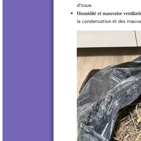
d'issue.
Humidité et mauvaise ventilat
la condensation et des mauva