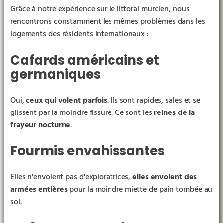
Grâce à notre expérience sur le littoral murcien, nous
rencontrons constamment les mêmes problèmes dans les
logements des résidents internationaux :
Cafards américains et
germaniques
Oui,
ceux qui volent parfois
. Ils sont rapides, sales et se
glissent par la moindre fissure. Ce sont les
reines de la
frayeur nocturne
.
Fourmis envahissantes
Elles n'envoient pas d'exploratrices,
elles envoient des
armées entières
pour la moindre miette de pain tombée au
sol.