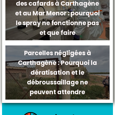
des cafards à Carthagène
et au Mar Menor : pourquoi
le spray ne fonctionne pas
et que faire
Parcelles négligées à
Carthagène : Pourquoi la
dératisation et le
débroussaillage ne
peuvent attendre