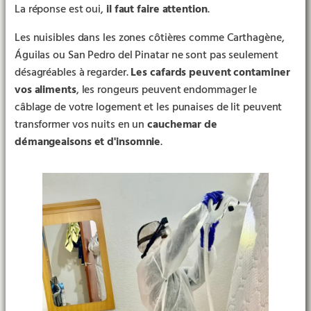
La réponse est oui,
il faut faire attention
.
Les nuisibles dans les zones côtières comme Carthagène,
Águilas ou San Pedro del Pinatar ne sont pas seulement
désagréables à regarder.
Les cafards peuvent contaminer
vos aliments
, les rongeurs peuvent endommager le
câblage de votre logement et les punaises de lit peuvent
transformer vos nuits en un
cauchemar de
démangeaisons et d'insomnie
.