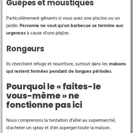
Guêpes et moustiques
Particulièrement gênants si vous avez une piscine ou un
jardin.
Personne ne veut qu'un barbecue se termine aux
urgences
à cause d'une piqûre.
Rongeurs
Ils cherchent refuge et nourriture, surtout dans les
maisons
qui restent fermées pendant de longues périodes
.
Pourquoi le « faites-le
vous-même » ne
fonctionne pas ici
Nous comprenons la tentation d'aller au supermarché,
d'acheter un spray et d'en asperger toute la maison.