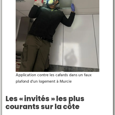
Application contre les cafards dans un faux
plafond d'un logement à Murcie
Les « invités » les plus
courants sur la côte