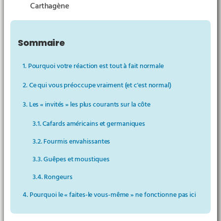
Carthagène
Sommaire
▶︎
1. Pourquoi votre réaction est tout à fait normale
2. Ce qui vous préoccupe vraiment (et c'est normal)
3. Les « invités » les plus courants sur la côte
3.1. Cafards américains et germaniques
3.2. Fourmis envahissantes
3.3. Guêpes et moustiques
3.4. Rongeurs
4. Pourquoi le « faites-le vous-même » ne fonctionne pas ici