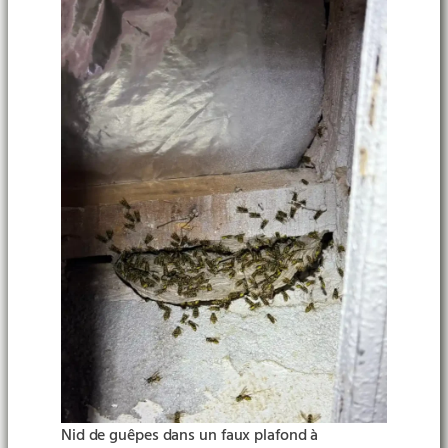
Nid de guêpes dans un faux plafond à