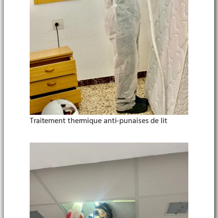
Traitement thermique anti-punaises de lit