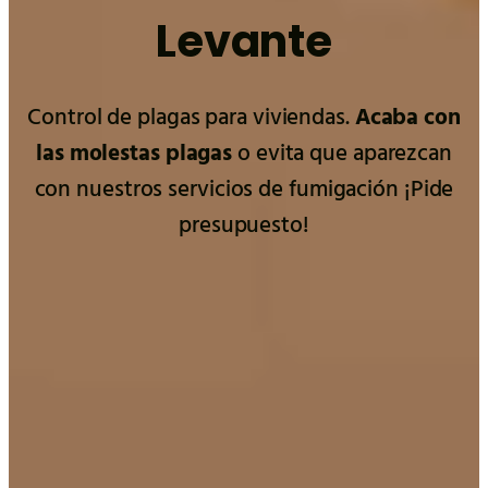
Levante
Control de plagas para viviendas.
Acaba con
las molestas plagas
o evita que aparezcan
con nuestros servicios de fumigación ¡Pide
presupuesto!