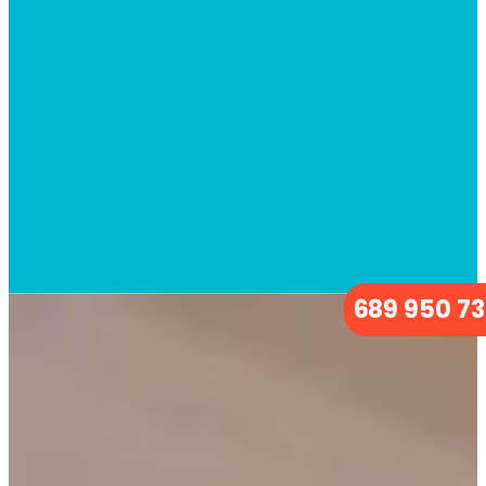
689 950 7