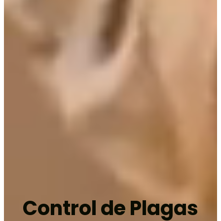
Control de Plagas