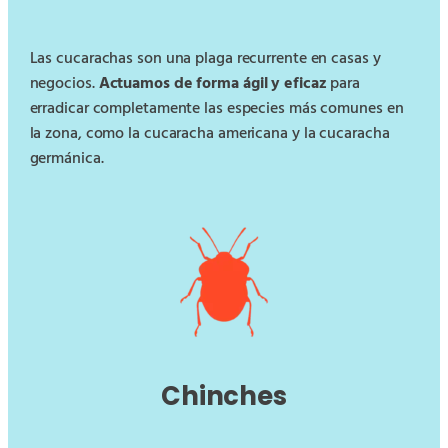
Las cucarachas son una plaga recurrente en casas y
negocios.
Actuamos de forma ágil y eficaz
para
erradicar completamente las especies más comunes en
la zona, como la cucaracha americana y la cucaracha
germánica.
Chinches