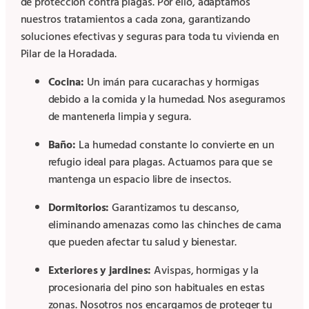
de protección contra plagas. Por ello, adaptamos
nuestros tratamientos a cada zona, garantizando
soluciones efectivas y seguras para toda tu vivienda en
Pilar de la Horadada.
Cocina:
Un imán para cucarachas y hormigas
debido a la comida y la humedad. Nos aseguramos
de mantenerla limpia y segura.
Baño:
La humedad constante lo convierte en un
refugio ideal para plagas. Actuamos para que se
mantenga un espacio libre de insectos.
Dormitorios:
Garantizamos tu descanso,
eliminando amenazas como las chinches de cama
que pueden afectar tu salud y bienestar.
Exteriores y jardines:
Avispas, hormigas y la
procesionaria del pino son habituales en estas
zonas. Nosotros nos encargamos de proteger tu