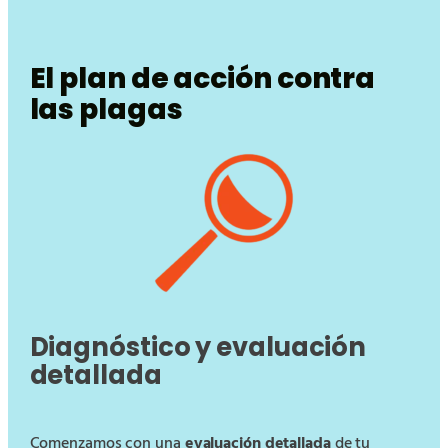
El plan de acción contra
las plagas
Diagnóstico y evaluación
detallada
Comenzamos con una
evaluación detallada
de tu