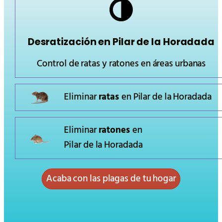
Desratización en
Pilar de la Horadada
Control de ratas y ratones en áreas urbanas
Eliminar
ratas
en
Pilar de la Horadada
Eliminar
ratones
en
Pilar de la Horadada
Acaba con las plagas de tu hogar