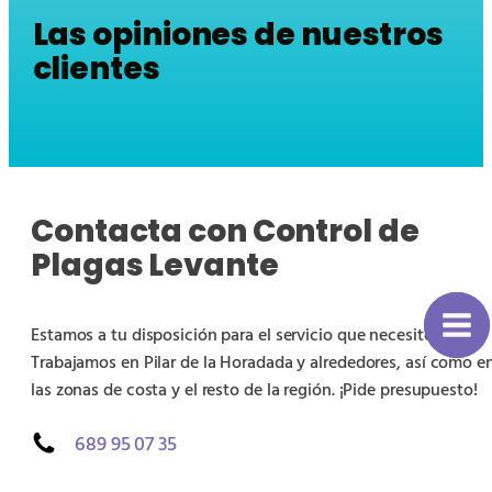
Las opiniones de nuestros
clientes
Contacta con Control de
Plagas Levante
Estamos a tu disposición para el servicio que necesites.
Trabajamos en Pilar de la Horadada y alrededores, así como e
las zonas de costa y el resto de la región. ¡Pide presupuesto!
689 95 07 35