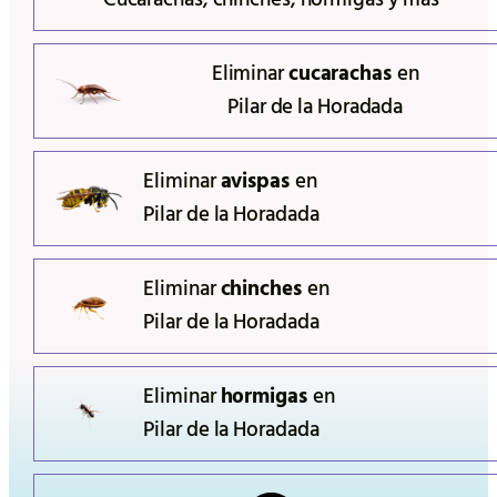
Eliminar
cucarachas
en
Pilar de la Horadada
Eliminar
avispas
en
Pilar de la Horadada
Eliminar
chinches
en
Pilar de la Horadada
Eliminar
hormigas
en
Pilar de la Horadada