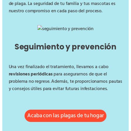
de plaga. La seguridad de tu familia y tus mascotas es
nuestro compromiso en cada paso del proceso.
Seguimiento y prevención
Una vez finalizado el tratamiento, llevamos a cabo
revisiones periódicas
para asegurarnos de que el
problema no regrese. Además, te proporcionamos pautas
y consejos útiles para evitar futuras infestaciones.
Acaba con las plagas de tu hogar