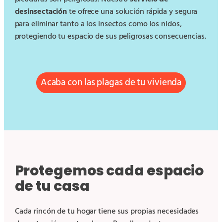
desinsectación
te ofrece una solución rápida y segura
para eliminar tanto a los insectos como los nidos,
protegiendo tu espacio de sus peligrosas consecuencias.
Acaba con las plagas de tu vivienda
Protegemos cada espacio
de tu casa
Cada rincón de tu hogar tiene sus propias necesidades