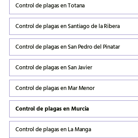
Control de plagas en Totana
Control de plagas en Santiago de la Ribera
Control de plagas en San Pedro del Pinatar
Control de plagas en San Javier
Control de plagas en Mar Menor
Control de plagas en Murcia
Control de plagas en La Manga