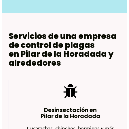
Servicios de una empresa
de control de plagas
en Pilar de la Horadada y
alrededores
Desinsectación en
Pilar de la Horadada
Cucarachas, chinches, hormigas y más