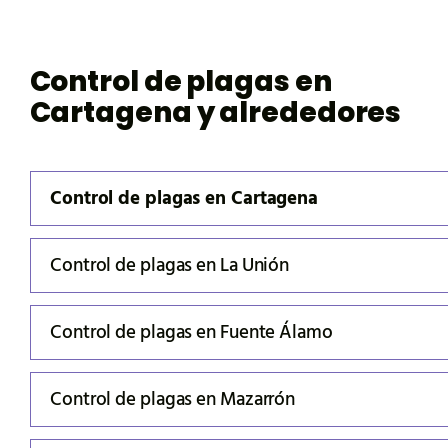
Control de plagas en
Cartagena y alrededores
Control de plagas en Cartagena
Control de plagas en La Unión
Control de plagas en Fuente Álamo
Control de plagas en Mazarrón