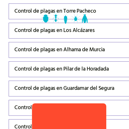
Control de plagas en Torre Pacheco
Control de plagas en Los Alcázares
Control de plagas en Alhama de Murcia
Control de plagas en Pilar de la Horadada
Control de plagas en Guardamar del Segura
Control de plagas en Orihuela costa
Control de plagas en Torrevieja