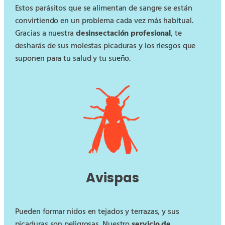
Estos parásitos que se alimentan de sangre se están
convirtiendo en un problema cada vez más habitual.
Gracias a nuestra
desinsectación profesional
, te
desharás de sus molestas picaduras y los riesgos que
suponen para tu salud y tu sueño.
Avispas
Pueden formar nidos en tejados y terrazas, y sus
picaduras son peligrosas. Nuestro
servicio de