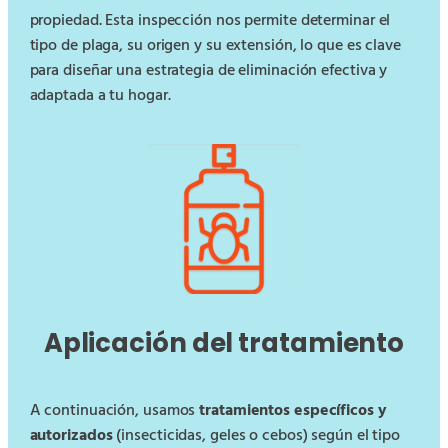
propiedad. Esta inspección nos permite determinar el
tipo de plaga, su origen y su extensión, lo que es clave
para diseñar una estrategia de eliminación efectiva y
adaptada a tu hogar.
Aplicación del tratamiento
A continuación, usamos
tratamientos específicos y
autorizados
(insecticidas, geles o cebos) según el tipo