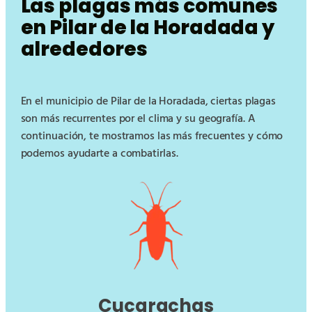
Las plagas más comunes
en Pilar de la Horadada y
alrededores
En el municipio de Pilar de la Horadada, ciertas plagas
son más recurrentes por el clima y su geografía. A
continuación, te mostramos las más frecuentes y cómo
podemos ayudarte a combatirlas.
Cucarachas