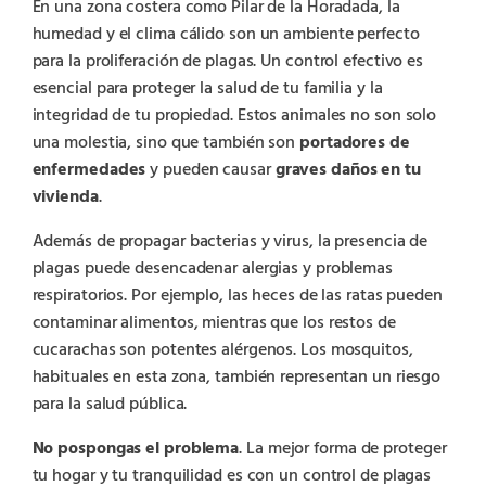
En una zona costera como Pilar de la Horadada, la
humedad y el clima cálido son un ambiente perfecto
para la proliferación de plagas. Un control efectivo es
esencial para proteger la salud de tu familia y la
integridad de tu propiedad. Estos animales no son solo
una molestia, sino que también son
portadores de
enfermedades
y pueden causar
graves daños en tu
vivienda
.
Además de propagar bacterias y virus, la presencia de
plagas puede desencadenar alergias y problemas
respiratorios. Por ejemplo, las heces de las ratas pueden
contaminar alimentos, mientras que los restos de
cucarachas son potentes alérgenos. Los mosquitos,
habituales en esta zona, también representan un riesgo
para la salud pública.
No pospongas el problema
. La mejor forma de proteger
tu hogar y tu tranquilidad es con un control de plagas