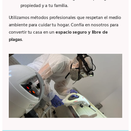
propiedad y a tu familia.
Utilizamos métodos profesionales que respetan el medio
ambiente para cuidar tu hogar. Confía en nosotros para
convertir tu casa en un
espacio seguro y libre de
plagas
.