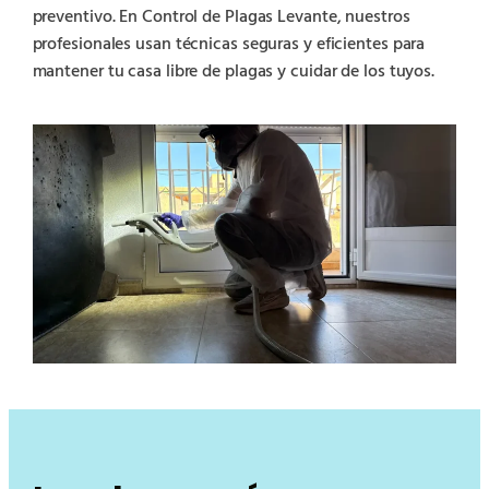
preventivo. En Control de Plagas Levante, nuestros
profesionales usan técnicas seguras y eficientes para
mantener tu casa libre de plagas y cuidar de los tuyos.