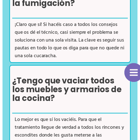
la fumigación?
¡Claro que sí! Si hacéis caso a todos los consejos
que os dé el técnico, casi siempre el problema se
soluciona con una sola visita. La clave es seguir sus
pautas en todo lo que os diga para que no quede ni
una sola cucaracha.
¿Tengo que vaciar todos
los muebles y armarios de
la cocina?
Lo mejor es que sí los vaciéis. Para que el
tratamiento llegue de verdad a todos los rincones y
escondites donde les gusta meterse a las