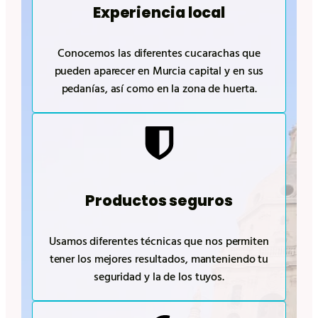
Experiencia local
Conocemos las diferentes cucarachas que
pueden aparecer en Murcia capital y en sus
pedanías, así como en la zona de huerta.
Productos seguros
Usamos diferentes técnicas que nos permiten
tener los mejores resultados, manteniendo tu
seguridad y la de los tuyos.