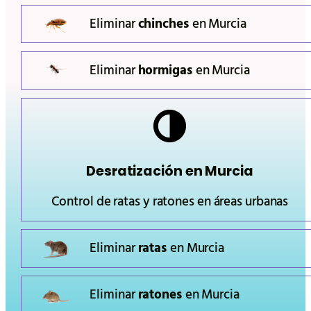
Eliminar
chinches
en
Murcia
Eliminar
hormigas
en
Murcia
Desratización en
Murcia
Control de ratas y ratones en áreas urbanas
Eliminar
ratas
en
Murcia
Eliminar
ratones
en
Murcia