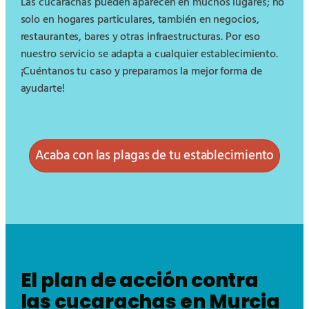
Las cucarachas pueden aparecen en muchos lugares; no
solo en hogares particulares, también en negocios,
restaurantes, bares y otras infraestructuras. Por eso
nuestro servicio se adapta a cualquier establecimiento.
¡Cuéntanos tu caso y preparamos la mejor forma de
ayudarte!
Acaba con las plagas de tu establecimiento
El plan de acción contra
las cucarachas en Murcia