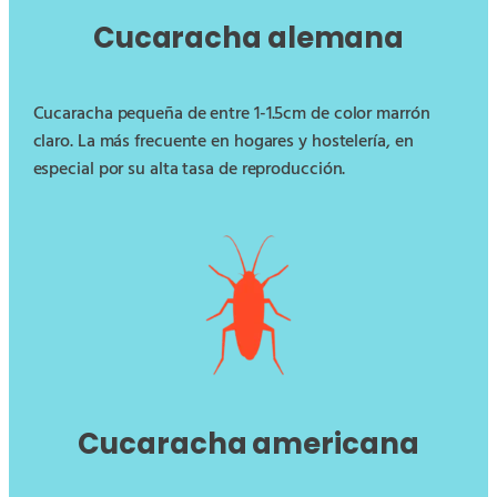
Cucaracha alemana
Cucaracha pequeña de entre 1-1.5cm de color marrón
claro. La más frecuente en hogares y hostelería, en
especial por su alta tasa de reproducción.
Cucaracha americana