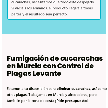
cucarachas, necesitamos que todo esté despejado.
Si vaciáis los armarios, el producto llegará a todas
partes y el resultado será perfecto.
Fumigación de cucarachas
en Murcia con Control de
Plagas Levante
Estamos a tu disposición para
eliminar cucarachas
, así como
otras plagas. Trabajamos en Murcia y alrededores, pero
también por la zona de costa
¡Pide presupuesto!