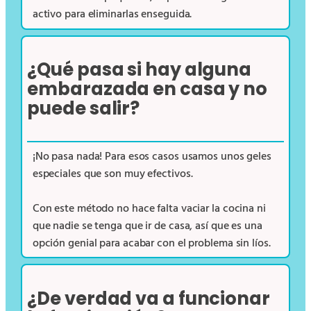
activo para eliminarlas enseguida.
¿Qué pasa si hay alguna
embarazada en casa y no
puede salir?
¡No pasa nada! Para esos casos usamos unos geles
especiales que son muy efectivos.
Con este método no hace falta vaciar la cocina ni
que nadie se tenga que ir de casa, así que es una
opción genial para acabar con el problema sin líos.
¿De verdad va a funcionar