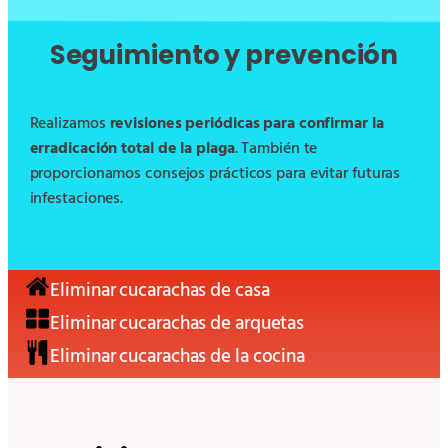
Seguimiento y prevención
Realizamos
revisiones periódicas para confirmar la
erradicación total de la plaga
. También te
proporcionamos consejos prácticos para evitar futuras
infestaciones.
Eliminar cucarachas de casa
Eliminar cucarachas de arquetas
Eliminar cucarachas de la cocina