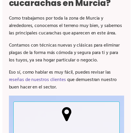
cucarachas en Murcia?
Como trabajamos por toda la zona de Murcia y
alrededores, conocemos el terreno muy bien, y sabemos
las principales cucarachas que aparecen en este área.
Contamos con técnicas nuevas y clásicas para eliminar
plagas de la forma más cómoda y segura para ti y para
los tuyos, ya sea hogar particular o negocio.
Eso sí, como hablar es muy fácil, puedes revisar las
reseñas de nuestros clientes
que demuestran nuestro
buen hacer en el sector.