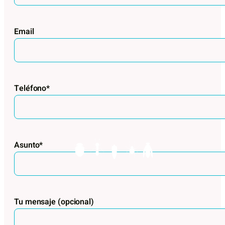
Email
Teléfono*
Asunto*
Tu mensaje (opcional)