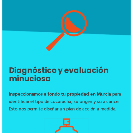
Diagnóstico y evaluación
minuciosa
Inspeccionamos a fondo tu propiedad en Murcia
para
identificar el tipo de cucaracha, su origen y su alcance.
Esto nos permite diseñar un plan de acción a medida.