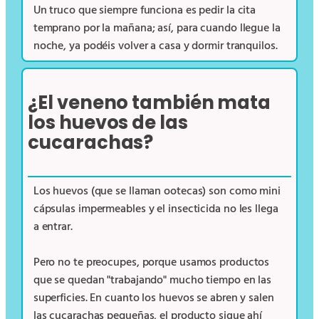
Un truco que siempre funciona es pedir la cita
temprano por la mañana; así, para cuando llegue la
noche, ya podéis volver a casa y dormir tranquilos.
¿El veneno también mata
los huevos de las
cucarachas?
Los huevos (que se llaman ootecas) son como mini
cápsulas impermeables y el insecticida no les llega
a entrar.
Pero no te preocupes, porque usamos productos
que se quedan "trabajando" mucho tiempo en las
superficies. En cuanto los huevos se abren y salen
las cucarachas pequeñas, el producto sigue ahí