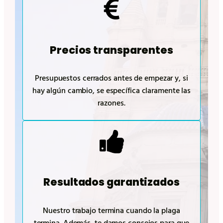
Precios transparentes
Presupuestos cerrados antes de empezar y, si
hay algún cambio, se específica claramente las
razones.
Resultados garantizados
Nuestro trabajo termina cuando la plaga
termina. Además, te damos consejos para que