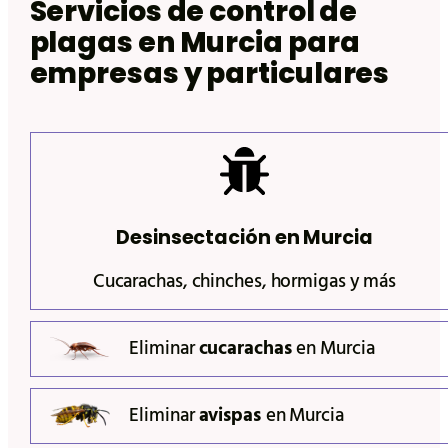
Servicios de control de
plagas en Murcia para
empresas y particulares
Desinsectación en
Murcia
Cucarachas, chinches, hormigas y más
Eliminar
cucarachas
en
Murcia
Eliminar
avispas
en
Murcia