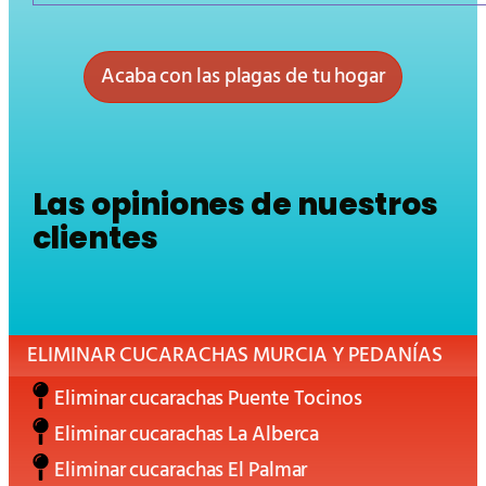
Acaba con las plagas de tu hogar
Las opiniones de nuestros
clientes
ELIMINAR CUCARACHAS MURCIA Y PEDANÍAS
Eliminar cucarachas Puente Tocinos
Eliminar cucarachas La Alberca
Eliminar cucarachas El Palmar