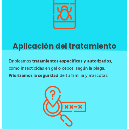
Aplicación del tratamiento
Empleamos
tratamientos específicos y autorizados
,
como insecticidas en gel o cebos, según la plaga.
Priorizamos la seguridad
de tu familia y mascotas.