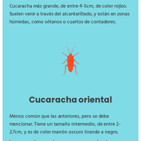
Cucaracha más grande, de entre 4-5cm, de color rojizo.
Suelen venir a través del alcantarillado, y están en zonas
húmedas, como sótanos o cuartos de contadores.
Cucaracha oriental
Menos común que las anteriores, pero se debe
mencionar. Tiene un tamaño intermedio, de entre 2-
2.7cm, y es de color marrón oscuro tirando a negro.