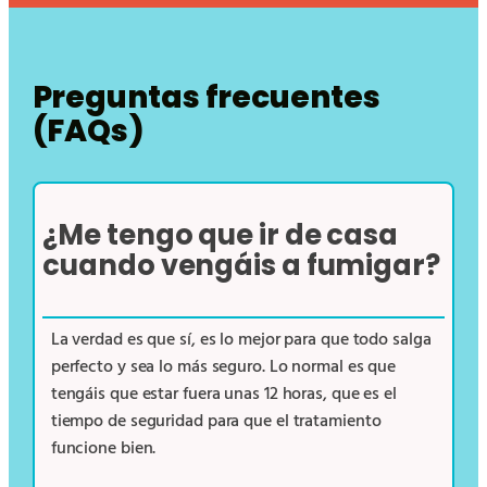
Preguntas frecuentes
(FAQs)
¿Me tengo que ir de casa
cuando vengáis a fumigar?
La verdad es que sí, es lo mejor para que todo salga
perfecto y sea lo más seguro. Lo normal es que
tengáis que estar fuera unas 12 horas, que es el
tiempo de seguridad para que el tratamiento
funcione bien.