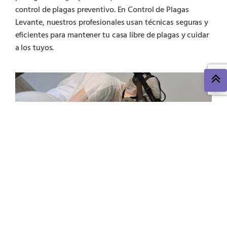
control de plagas preventivo. En Control de Plagas
Levante, nuestros profesionales usan técnicas seguras y
eficientes para mantener tu casa libre de plagas y cuidar
a los tuyos.