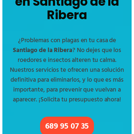
en Santiago de la
Ribera
¿Problemas con plagas en tu casa de
Santiago de la Ribera
? No dejes que los
roedores e insectos alteren tu calma.
Nuestros servicios te ofrecen una solución
definitiva para eliminarlos, y lo que es más
importante, para prevenir que vuelvan a
aparecer. ¡Solicita tu presupuesto ahora!
689 95 07 35