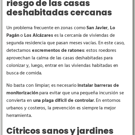
riesgo de las casas
deshabitadas cercanas
Un problema frecuente en zonas como
San Javier
,
Lo
Pagán
o
Los Alcázares
es la cercanía de viviendas de
segunda residencia que pasan meses vacías. En este caso,
detectamos
excrementos de ratones
: estos roedores
aprovechan la calma de las casas deshabitadas para
colonizar y, luego, entrar en las viviendas habitadas en
busca de comida.
No basta con limpiar; es necesario
instalar barreras de
monitorización
para evitar que una pequeña incursión se
convierta en
una plaga difícil de controlar
. En entornos
urbanos y costeros, la prevención es siempre la mejor
herramienta.
Cítricos sanos y jardines