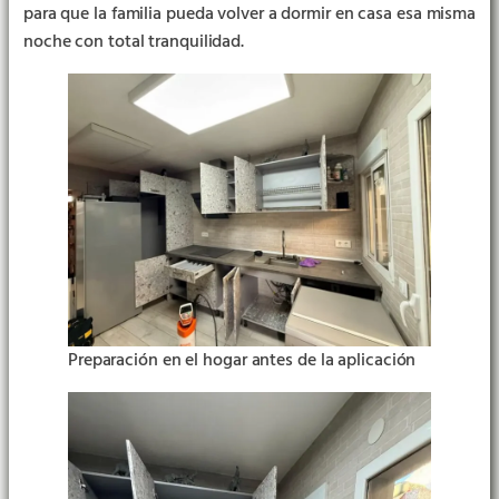
para que la familia pueda volver a dormir en casa esa misma
noche con total tranquilidad.
Preparación en el hogar antes de la aplicación