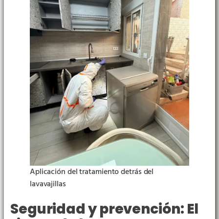
Aplicación del tratamiento detrás del
lavavajillas
Seguridad y prevención: El