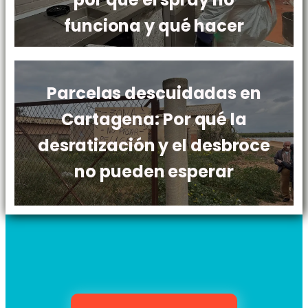
funciona y qué hacer
Parcelas descuidadas en
Cartagena: Por qué la
desratización y el desbroce
no pueden esperar