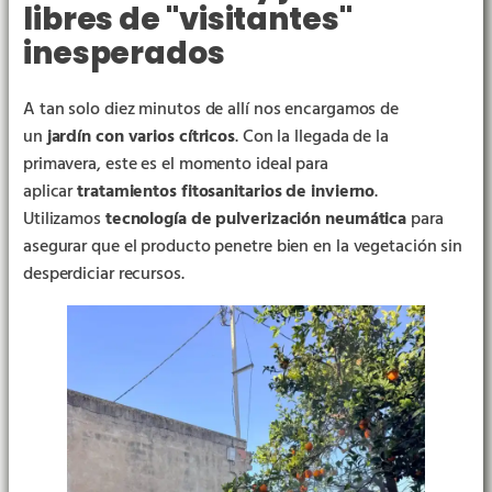
libres de "visitantes"
inesperados
A tan solo diez minutos de allí nos encargamos de
un
jardín con varios cítricos
. Con la llegada de la
primavera, este es el momento ideal para
aplicar
tratamientos fitosanitarios de invierno
.
Utilizamos
tecnología de pulverización neumática
para
asegurar que el producto penetre bien en la vegetación sin
desperdiciar recursos.