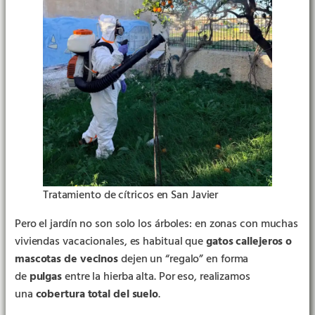
Tratamiento de cítricos en San Javier
Pero el jardín no son solo los árboles: en zonas con muchas
viviendas vacacionales, es habitual que
gatos callejeros o
mascotas de vecinos
dejen un “regalo” en forma
de
pulgas
entre la hierba alta. Por eso, realizamos
una
cobertura total del suelo
.