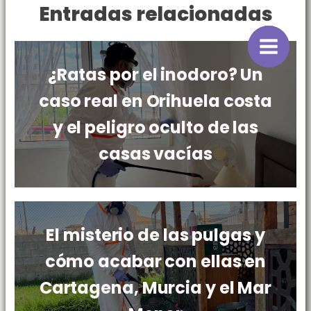
Entradas relacionadas
¿Ratas por el inodoro? Un
caso real en Orihuela costa
y el peligro oculto de las
casas vacías
El misterio de las pulgas y
cómo acabar con ellas en
Cartagena, Murcia y el Mar