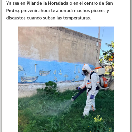
Ya sea en
Pilar de la Horadada
o en el
centro de San
Pedro
, prevenir ahora te ahorrará muchos picores y
disgustos cuando suban las temperaturas.