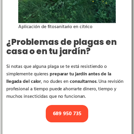
Aplicación de fitosanitario en cítrico
¿Problemas de plagas en
casa o en tu jardín?
Si notas que alguna plaga se te está resistiendo o
simplemente quieres
preparar tu jardín antes de la
llegada del calor
, no dudes en
consultarnos
. Una revisión
profesional a tiempo puede ahorrarte dinero, tiempo y
muchos insecticidas que no funcionan.
689 950 735