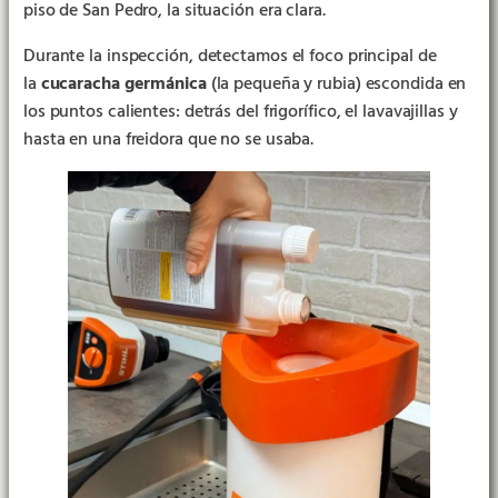
piso de San Pedro, la situación era clara.
Durante la inspección, detectamos el foco principal de
la
cucaracha germánica
(la pequeña y rubia) escondida en
los puntos calientes: detrás del frigorífico, el lavavajillas y
hasta en una freidora que no se usaba.