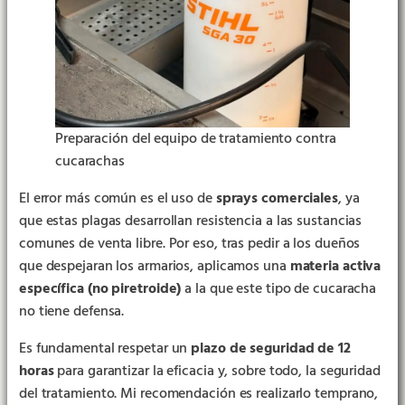
Preparación del equipo de tratamiento contra
cucarachas
El error más común es el uso de
sprays comerciales
, ya
que estas plagas desarrollan resistencia a las sustancias
comunes de venta libre. Por eso, tras pedir a los dueños
que despejaran los armarios, aplicamos una
materia activa
específica (no piretroide)
a la que este tipo de cucaracha
no tiene defensa.
Es fundamental respetar un
plazo de seguridad de 12
horas
para garantizar la eficacia y, sobre todo, la seguridad
del tratamiento. Mi recomendación es realizarlo temprano,